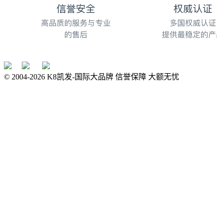
© 2004-
2026
K8凯发-国际大品牌 信誉保障 大额无忧