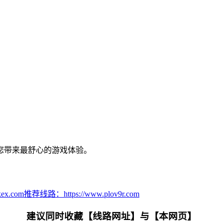
您带来最舒心的游戏体验。
kex.com
推荐线路：
https://www.plov9r.com
建议同时收藏【线路网址】与【本网页】