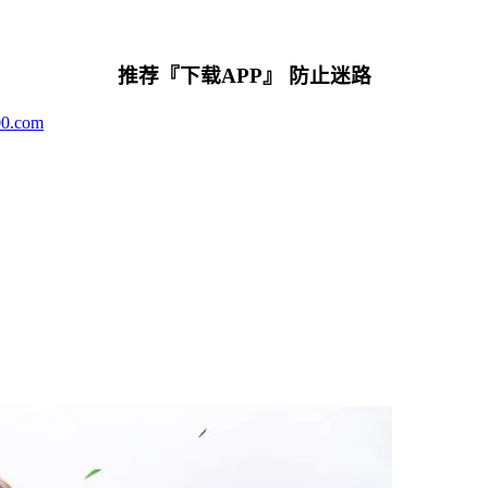
推荐『下载APP』 防止迷路
00.com