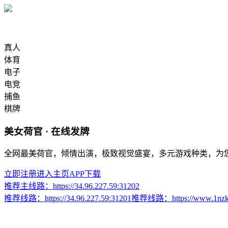
真人
体育
电子
电竞
捕鱼
棋牌
美女荷官 · 在线发牌
全网最美荷官，倾情出演，极致视觉盛宴，多元游戏种类，为
立即注册
进入主页
APP下载
推荐主线路：
https://34.96.227.59:31202
推荐线路：
https://34.96.227.59:31201
推荐线路：
https://www.1nz