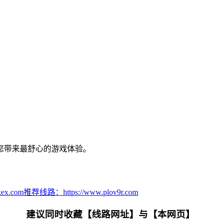
您带来最舒心的游戏体验。
kex.com
推荐线路：
https://www.plov9r.com
建议同时收藏【线路网址】与【本网页】