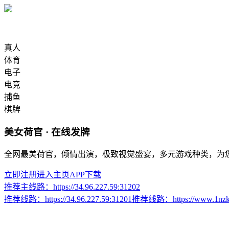
真人
体育
电子
电竞
捕鱼
棋牌
美女荷官 · 在线发牌
全网最美荷官，倾情出演，极致视觉盛宴，多元游戏种类，为
立即注册
进入主页
APP下载
推荐主线路：
https://34.96.227.59:31202
推荐线路：
https://34.96.227.59:31201
推荐线路：
https://www.1nz