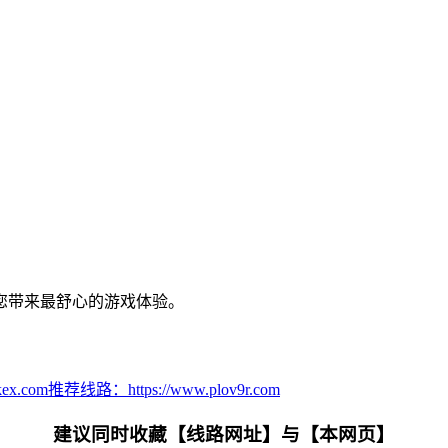
您带来最舒心的游戏体验。
kex.com
推荐线路：
https://www.plov9r.com
建议同时收藏【线路网址】与【本网页】